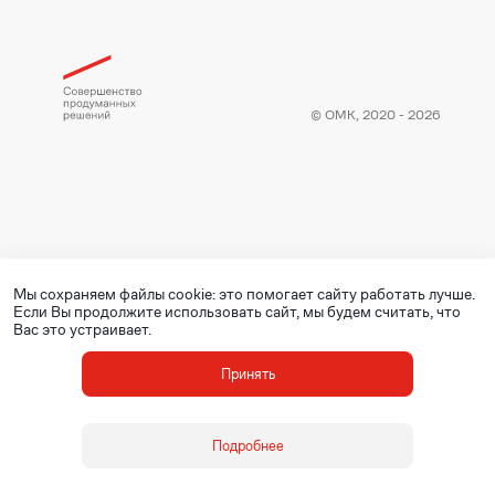
© ОМК, 2020 - 2026
Мы сохраняем файлы cookie: это помогает сайту работать лучше.
Если Вы продолжите использовать сайт, мы будем считать, что
Вас это устраивает.
Принять
Подробнее