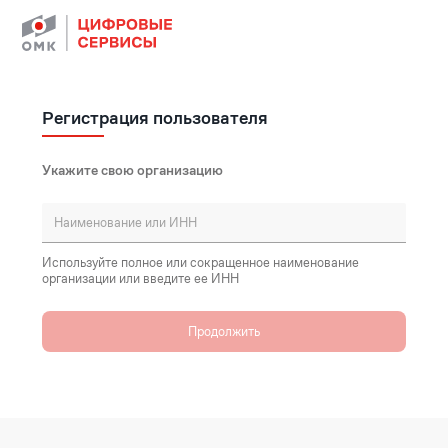
Регистрация пользователя
Укажите свою организацию
Используйте полное или сокращенное наименование
организации или введите ее ИНН
Продолжить