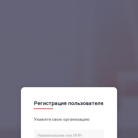
Регистрация пользователя
Укажите свою организацию