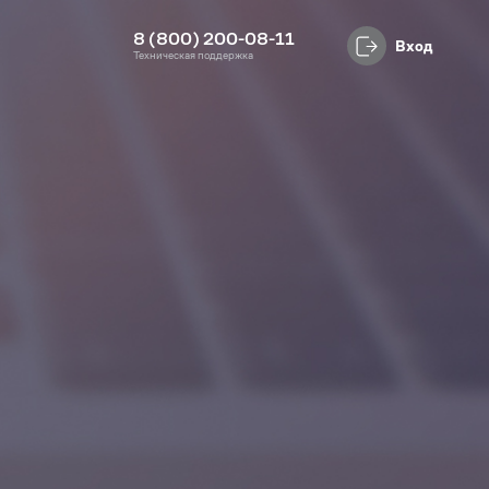
8 (800) 200-08-11
Вход
Техническая поддержка