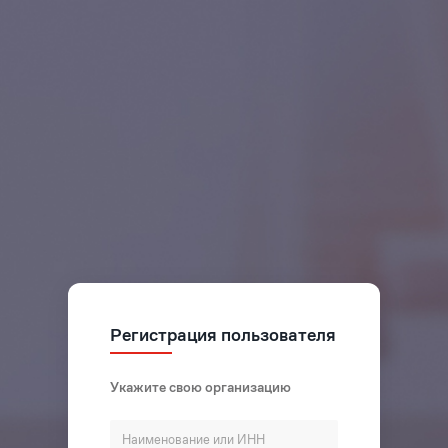
Регистрация пользователя
Укажите свою организацию