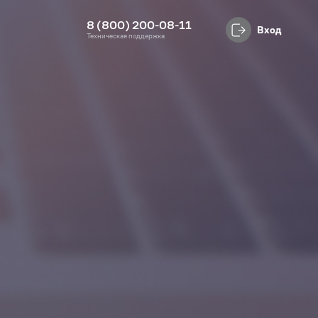
8 (800) 200-08-11
Вход
Техническая поддержка