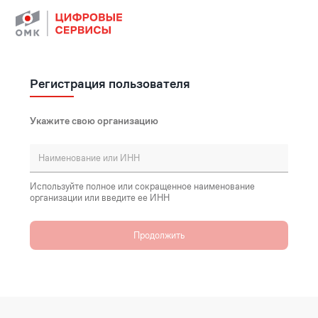
Регистрация пользователя
Укажите свою организацию
Используйте полное или сокращенное наименование
организации или введите ее ИНН
Продолжить