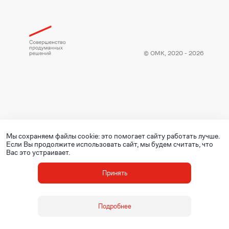
© ОМК, 2020 - 2026
Мы сохраняем файлы cookie: это помогает сайту работать лучше.
Если Вы продолжите использовать сайт, мы будем считать, что
Вас это устраивает.
Принять
Подробнее