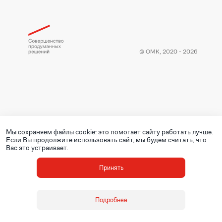
© ОМК, 2020 - 2026
Мы сохраняем файлы cookie: это помогает сайту работать лучше.
Если Вы продолжите использовать сайт, мы будем считать, что
Вас это устраивает.
Принять
Подробнее