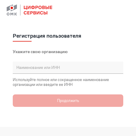
Регистрация пользователя
Укажите свою организацию
Используйте полное или сокращенное наименование
организации или введите ее ИНН
Продолжить