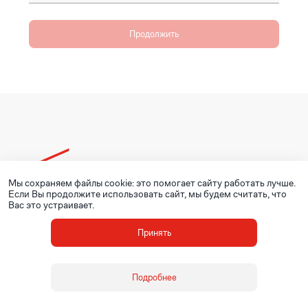
Продолжить
Мы сохраняем файлы cookie: это помогает сайту работать лучше.
© ОМК, 2020 - 2026
Если Вы продолжите использовать сайт, мы будем считать, что
Вас это устраивает.
Принять
Подробнее