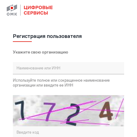
Регистрация пользователя
Укажите свою организацию
Используйте полное или сокращенное наименование
организации или введите ее ИНН