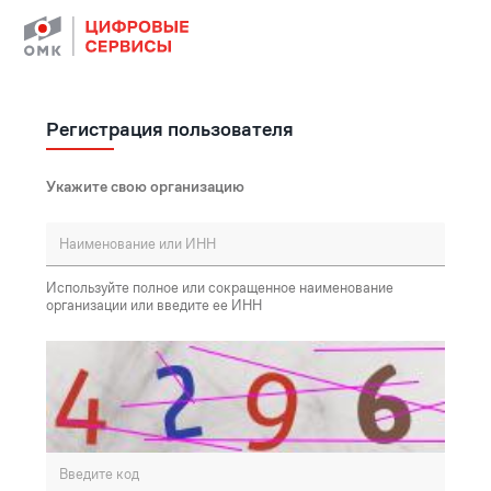
Регистрация пользователя
Укажите свою организацию
Используйте полное или сокращенное наименование
организации или введите ее ИНН