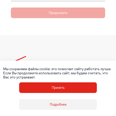
Продолжить
Мы сохраняем файлы cookie: это помогает сайту работать лучше.
© ОМК, 2020 - 2026
Если Вы продолжите использовать сайт, мы будем считать, что
Вас это устраивает.
Принять
Подробнее