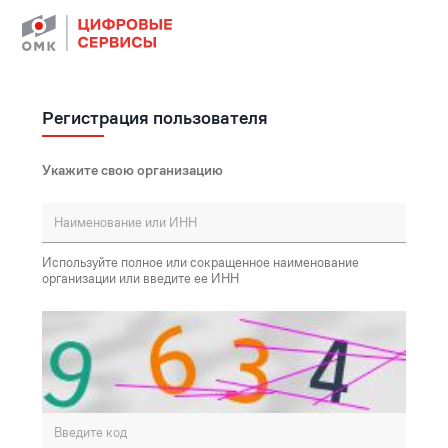
Регистрация пользователя
Укажите свою организацию
Используйте полное или сокращенное наименование
организации или введите ее ИНН