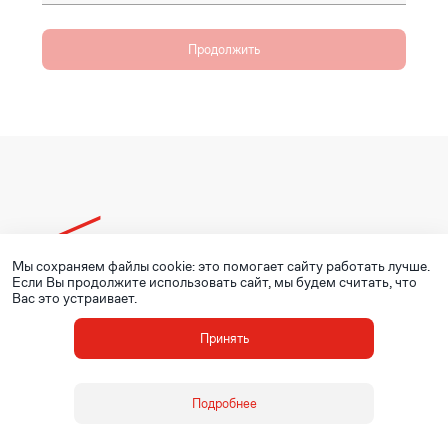
Продолжить
Мы сохраняем файлы cookie: это помогает сайту работать лучше.
© ОМК, 2020 - 2026
Если Вы продолжите использовать сайт, мы будем считать, что
Вас это устраивает.
Принять
Подробнее