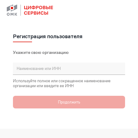
Регистрация пользователя
Укажите свою организацию
Используйте полное или сокращенное наименование
организации или введите ее ИНН
Продолжить