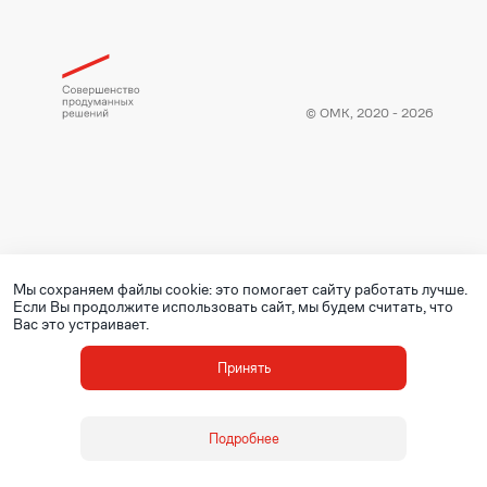
© ОМК, 2020 - 2026
Мы сохраняем файлы cookie: это помогает сайту работать лучше.
Если Вы продолжите использовать сайт, мы будем считать, что
Вас это устраивает.
Принять
Подробнее