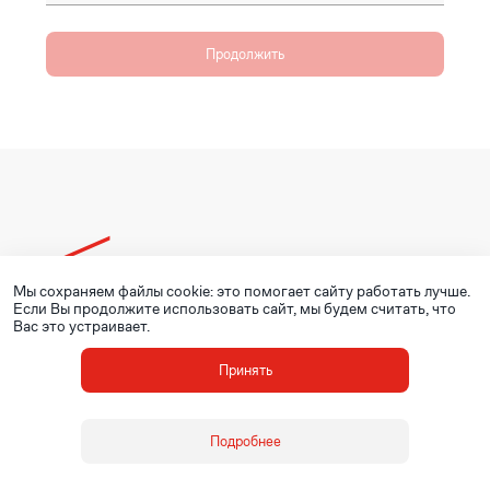
Продолжить
Мы сохраняем файлы cookie: это помогает сайту работать лучше.
© ОМК, 2020 - 2026
Если Вы продолжите использовать сайт, мы будем считать, что
Вас это устраивает.
Принять
Подробнее