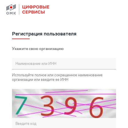
Регистрация пользователя
Укажите свою организацию
Используйте полное или сокращенное наименование
организации или введите ее ИНН