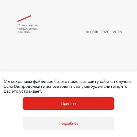
© ОМК, 2020 - 2026
Мы сохраняем файлы cookie: это помогает сайту работать лучше.
Если Вы продолжите использовать сайт, мы будем считать, что
Вас это устраивает.
Принять
Подробнее