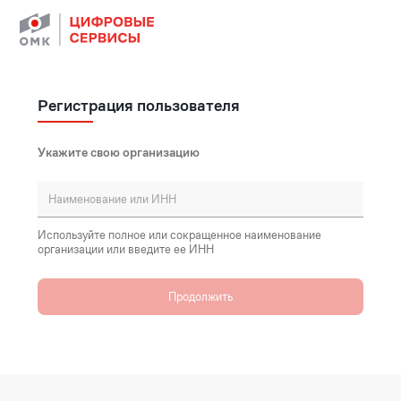
Регистрация пользователя
Укажите свою организацию
Используйте полное или сокращенное наименование
организации или введите ее ИНН
Продолжить