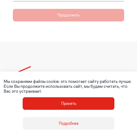
Продолжить
Мы сохраняем файлы cookie: это помогает сайту работать лучше.
© ОМК, 2020 - 2026
Если Вы продолжите использовать сайт, мы будем считать, что
Вас это устраивает.
Принять
Подробнее