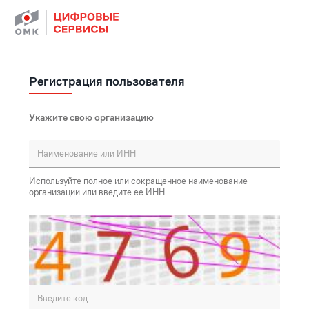
Регистрация пользователя
Укажите свою организацию
Используйте полное или сокращенное наименование
организации или введите ее ИНН