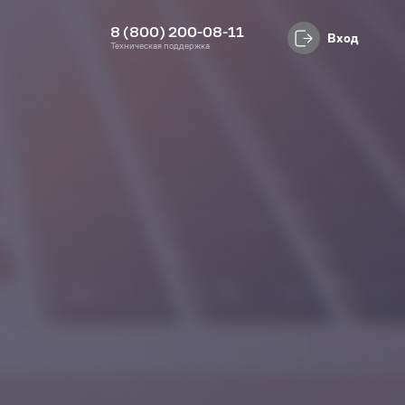
8 (800) 200-08-11
Вход
Техническая поддержка