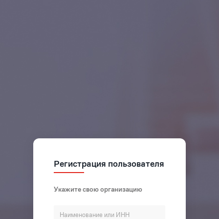
Регистрация пользователя
Укажите свою организацию