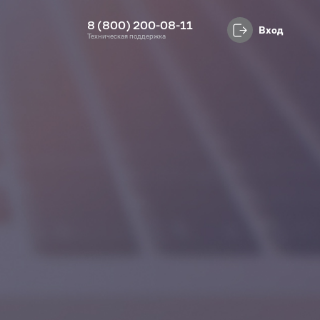
8 (800) 200-08-11
Вход
Техническая поддержка