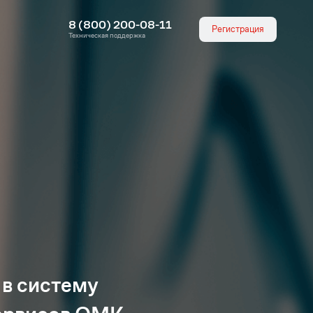
8 (800) 200-08-11
Регистрация
Техническая поддержка
 в систему