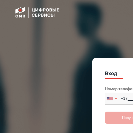
Вход
Номер телефо
Russia
Afghan