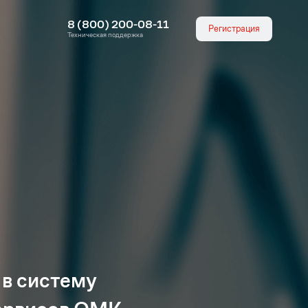
8 (800) 200-08-11
Регистрация
Техническая поддержка
 в систему