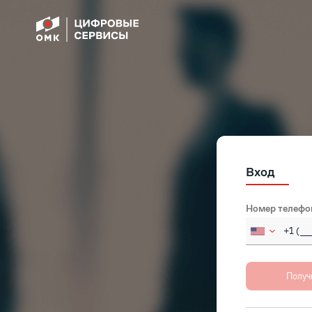
Вход
Номер телефо
Russia
Afghan