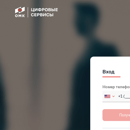
Вход
Номер телефо
Russia
Afghan