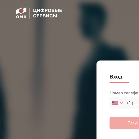
Вход
Номер телефо
Russia
Afghan