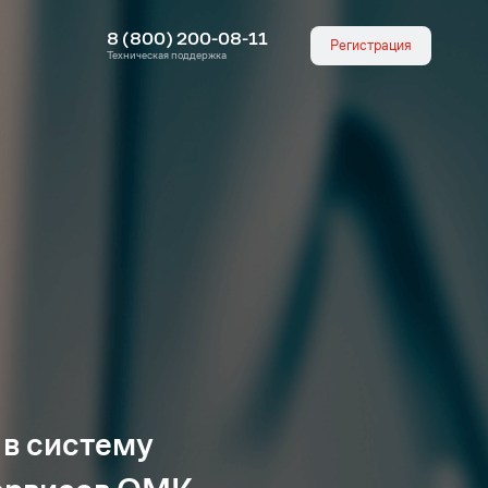
8 (800) 200-08-11
Регистрация
Техническая поддержка
 в систему