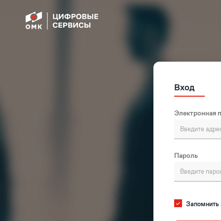
Вход
Электронная 
Пароль
Запомнить