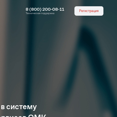
8 (800) 200-08-11
Регистрация
Техническая поддержка
 в систему